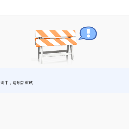
查询中，请刷新重试