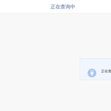
正在查询中
正在