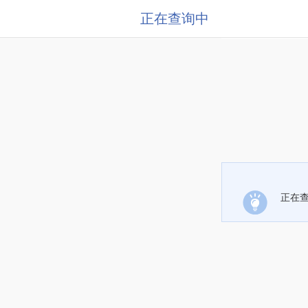
正在查询中
正在