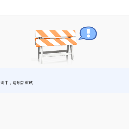
查询中，请刷新重试