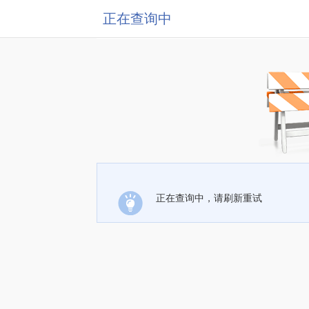
正在查询中
正在查询中，请刷新重试